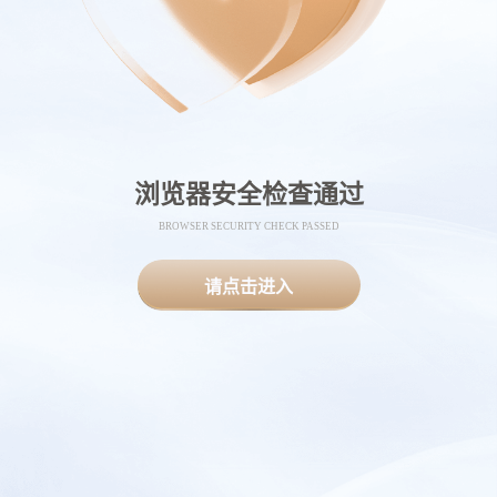
浏览器安全检查通过
BROWSER SECURITY CHECK PASSED
请点击进入