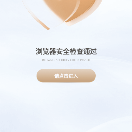
浏览器安全检查通过
BROWSER SECURITY CHECK PASSED
请点击进入