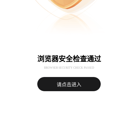
浏览器安全检查通过
BROWSER SECURITY CHECK PASSED
请点击进入