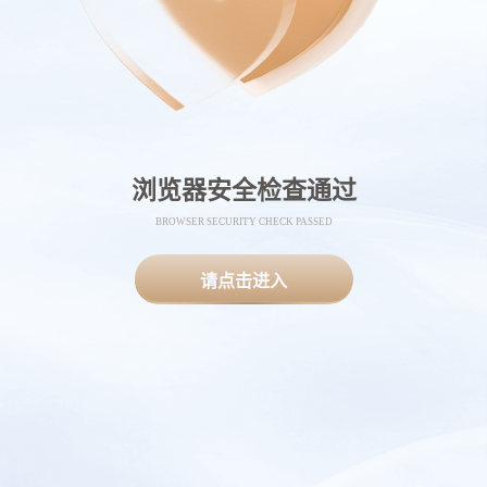
浏览器安全检查通过
BROWSER SECURITY CHECK PASSED
请点击进入